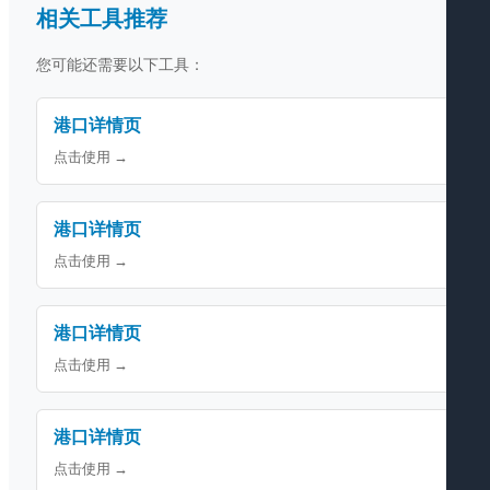
相关工具推荐
您可能还需要以下工具：
港口详情页
点击使用 →
港口详情页
点击使用 →
港口详情页
点击使用 →
港口详情页
点击使用 →