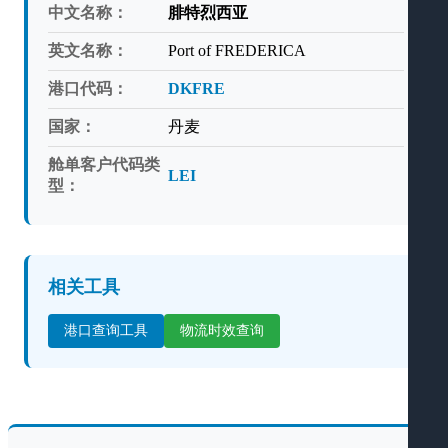
中文名称：
腓特烈西亚
英文名称：
Port of FREDERICA
港口代码：
DKFRE
国家：
丹麦
舱单客户代码类
LEI
型：
相关工具
港口查询工具
物流时效查询