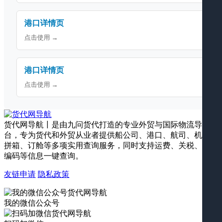
港口详情页
点击使用 →
港口详情页
点击使用 →
货代网导航丨是由九问货代打造的专业外贸与国际物流导航平
台，专为货代和外贸从业者提供船公司、港口、航司、机场、
拼箱、订舱等多项实用查询服务，同时支持运费、关税、海关
编码等信息一键查询。
友链申请
隐私政策
我的微信公众号