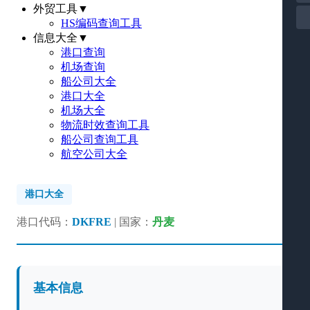
外贸工具
▼
HS编码查询工具
信息大全
▼
港口查询
机场查询
船公司大全
港口大全
机场大全
物流时效查询工具
船公司查询工具
航空公司大全
港口大全
港口代码：
DKFRE
| 国家：
丹麦
基本信息