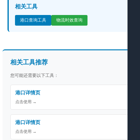
相关工具
港口查询工具
物流时效查询
相关工具推荐
您可能还需要以下工具：
港口详情页
点击使用 →
港口详情页
点击使用 →