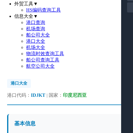
外贸工具
▼
HS编码查询工具
信息大全
▼
港口查询
机场查询
船公司大全
港口大全
机场大全
物流时效查询工具
船公司查询工具
航空公司大全
港口大全
港口代码：
IDJKT
| 国家：
印度尼西亚
基本信息