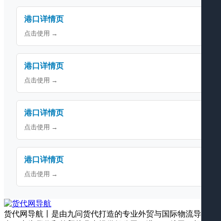
港口详情页
点击使用 →
港口详情页
点击使用 →
港口详情页
点击使用 →
港口详情页
点击使用 →
货代网导航丨是由九问货代打造的专业外贸与国际物流导航平