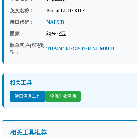
英文名称：
Port of LUDERITZ
港口代码：
NALUD
国家：
纳米比亚
舱单客户代码类
TRADE REGISTER NUMBER
型：
相关工具
港口查询工具
物流时效查询
相关工具推荐