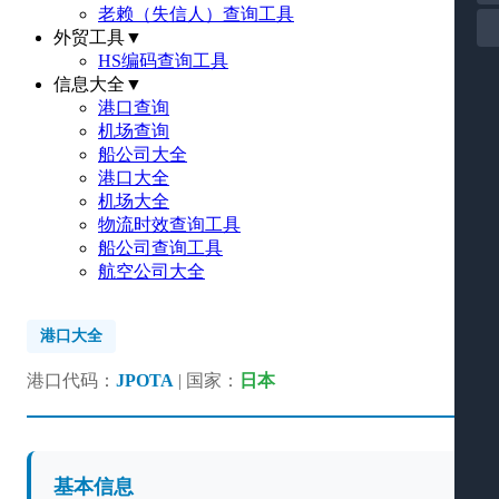
老赖（失信人）查询工具
外贸工具
▼
HS编码查询工具
信息大全
▼
港口查询
机场查询
船公司大全
港口大全
机场大全
物流时效查询工具
船公司查询工具
航空公司大全
港口大全
港口代码：
JPOTA
| 国家：
日本
基本信息