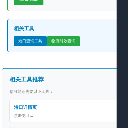
相关工具
港口查询工具
物流时效查询
相关工具推荐
您可能还需要以下工具：
港口详情页
点击使用 →