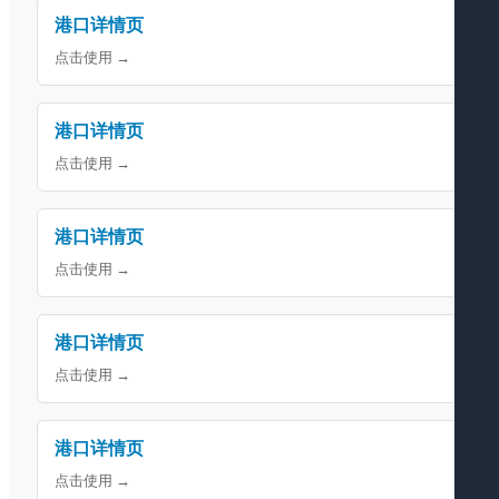
港口详情页
点击使用 →
港口详情页
点击使用 →
港口详情页
点击使用 →
港口详情页
点击使用 →
港口详情页
点击使用 →