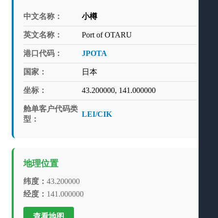
中文名称：
小樽
英文名称：
Port of OTARU
港口代码：
JPOTA
国家：
日本
坐标：
43.200000, 141.000000
舱单客户代码类
LEI/CIK
型：
地理位置
纬度：
43.200000
经度：
141.000000
查看地图