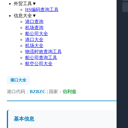
外贸工具
▼
HS编码查询工具
信息大全
▼
港口查询
机场查询
船公司大全
港口大全
机场大全
物流时效查询工具
船公司查询工具
航空公司大全
港口大全
港口代码：
BZBZC
| 国家：
伯利兹
基本信息