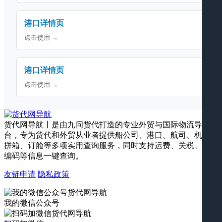
港口详情页
点击使用 →
港口详情页
点击使用 →
货代网导航丨是由九问货代打造的专业外贸与国际物流导航平
台，专为货代和外贸从业者提供船公司、港口、航司、机场、
拼箱、订舱等多项实用查询服务，同时支持运费、关税、海关
编码等信息一键查询。
友链申请
隐私政策
我的微信公众号