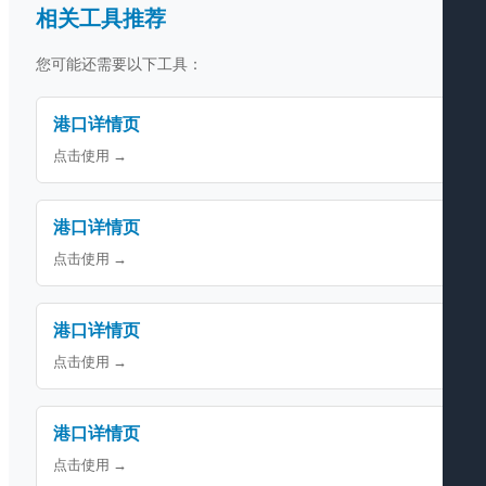
相关工具推荐
您可能还需要以下工具：
港口详情页
点击使用 →
港口详情页
点击使用 →
港口详情页
点击使用 →
港口详情页
点击使用 →