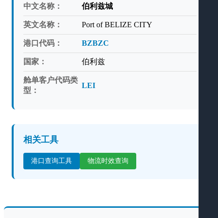
中文名称：
伯利兹城
英文名称：
Port of BELIZE CITY
港口代码：
BZBZC
国家：
伯利兹
舱单客户代码类
LEI
型：
相关工具
港口查询工具
物流时效查询