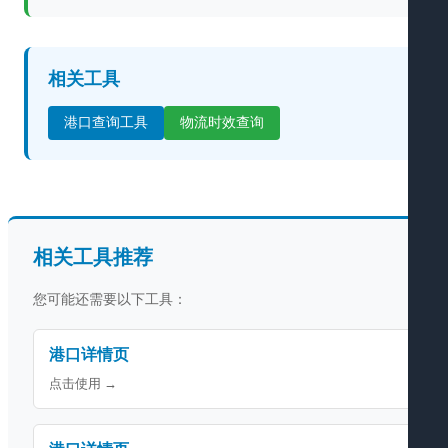
相关工具
港口查询工具
物流时效查询
相关工具推荐
您可能还需要以下工具：
港口详情页
点击使用 →