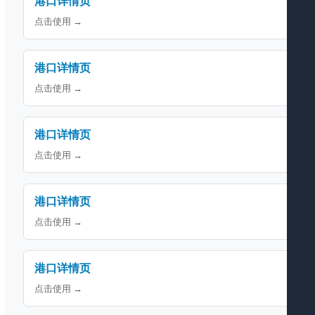
港口详情页
点击使用 →
港口详情页
点击使用 →
港口详情页
点击使用 →
港口详情页
点击使用 →
港口详情页
点击使用 →