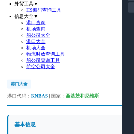
外贸工具
▼
HS编码查询工具
信息大全
▼
港口查询
机场查询
船公司大全
港口大全
机场大全
物流时效查询工具
船公司查询工具
航空公司大全
港口大全
港口代码：
KNBAS
| 国家：
圣基茨和尼维斯
基本信息