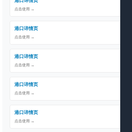
港口详情页
点击使用 →
港口详情页
点击使用 →
港口详情页
点击使用 →
港口详情页
点击使用 →
港口详情页
点击使用 →