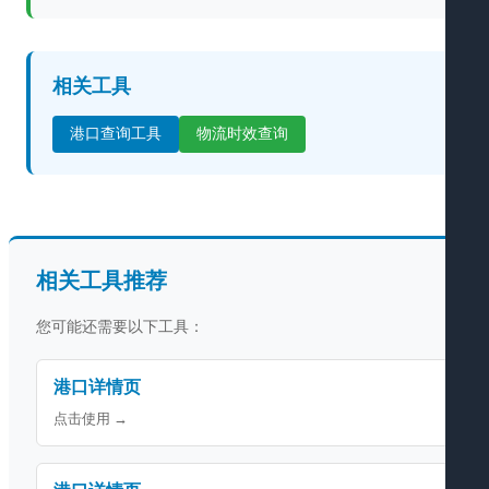
相关工具
港口查询工具
物流时效查询
相关工具推荐
您可能还需要以下工具：
港口详情页
点击使用 →