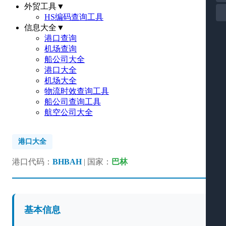
外贸工具
▼
HS编码查询工具
信息大全
▼
港口查询
机场查询
船公司大全
港口大全
机场大全
物流时效查询工具
船公司查询工具
航空公司大全
港口大全
港口代码：
BHBAH
| 国家：
巴林
基本信息