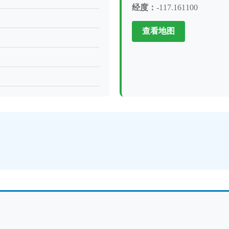
经度：
-117.161100
查看地图