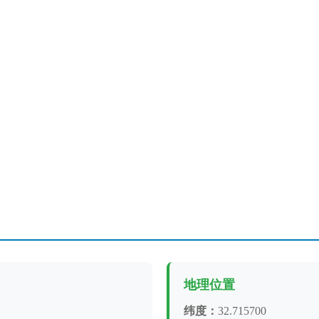
地理位置
纬度：
32.715700