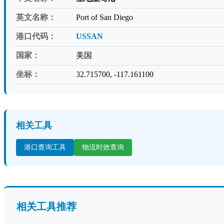
英文名称：
Port of San Diego
港口代码：
USSAN
国家：
美国
坐标：
32.715700, -117.161100
相关工具
港口查询工具
物流时效查询
相关工具推荐