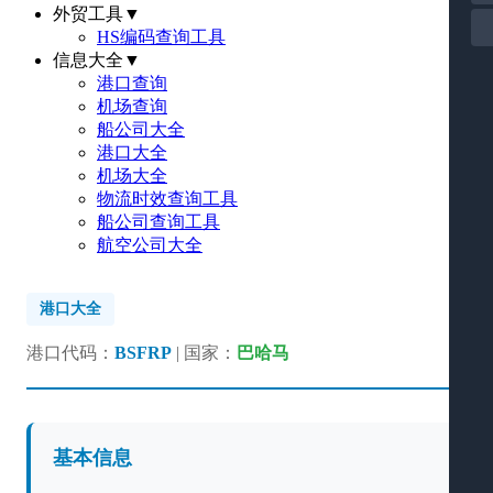
外贸工具
▼
HS编码查询工具
信息大全
▼
港口查询
机场查询
船公司大全
港口大全
机场大全
物流时效查询工具
船公司查询工具
航空公司大全
港口大全
港口代码：
BSFRP
| 国家：
巴哈马
基本信息