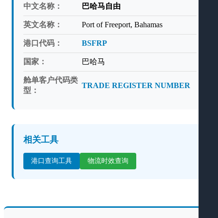
中文名称：
巴哈马自由
英文名称：
Port of Freeport, Bahamas
港口代码：
BSFRP
国家：
巴哈马
舱单客户代码类
TRADE REGISTER NUMBER
型：
相关工具
港口查询工具
物流时效查询