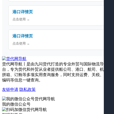
港口详情页
点击使用 →
港口详情页
点击使用 →
货代网导航丨是由九问货代打造的专业外贸与国际物流导航平
台，专为货代和外贸从业者提供船公司、港口、航司、机场、
拼箱、订舱等多项实用查询服务，同时支持运费、关税、海关
编码等信息一键查询。
友链申请
隐私政策
我的微信公众号