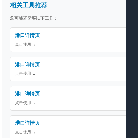
相关工具推荐
您可能还需要以下工具：
港口详情页
点击使用 →
港口详情页
点击使用 →
港口详情页
点击使用 →
港口详情页
点击使用 →