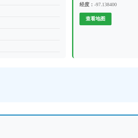
经度：
-97.138400
查看地图