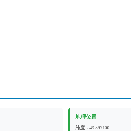
地理位置
纬度：
49.895100