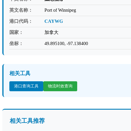
英文名称：
Port of Winnipeg
港口代码：
CAYWG
国家：
加拿大
坐标：
49.895100, -97.138400
相关工具
港口查询工具
物流时效查询
相关工具推荐