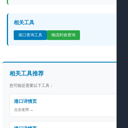
相关工具
港口查询工具
物流时效查询
相关工具推荐
您可能还需要以下工具：
港口详情页
点击使用 →