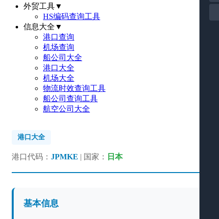
外贸工具
▼
HS编码查询工具
信息大全
▼
港口查询
机场查询
船公司大全
港口大全
机场大全
物流时效查询工具
船公司查询工具
航空公司大全
港口大全
港口代码：
JPMKE
| 国家：
日本
基本信息