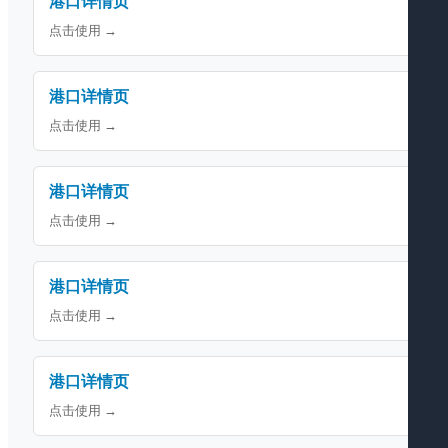
港口详情页
点击使用 →
港口详情页
点击使用 →
港口详情页
点击使用 →
港口详情页
点击使用 →
港口详情页
点击使用 →