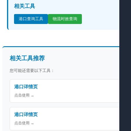
相关工具
港口查询工具
物流时效查询
相关工具推荐
您可能还需要以下工具：
港口详情页
点击使用 →
港口详情页
点击使用 →