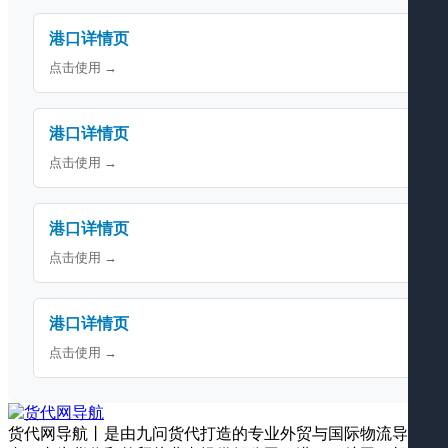
港口详情页
点击使用 →
港口详情页
点击使用 →
港口详情页
点击使用 →
港口详情页
点击使用 →
货代网导航丨是由九问货代打造的专业外贸与国际物流导航平