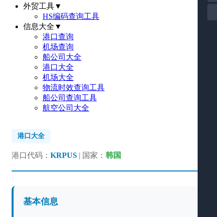
外贸工具
▼
HS编码查询工具
信息大全
▼
港口查询
机场查询
船公司大全
港口大全
机场大全
物流时效查询工具
船公司查询工具
航空公司大全
港口大全
港口代码：
KRPUS
| 国家：
韩国
基本信息