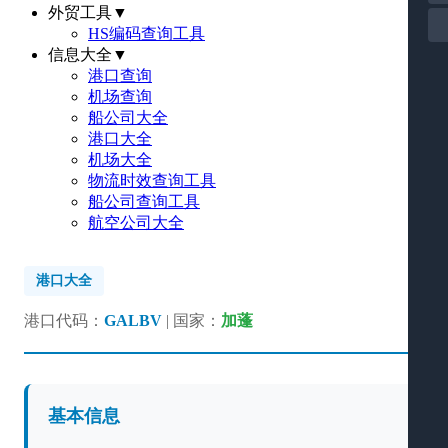
外贸工具
▼
HS编码查询工具
信息大全
▼
港口查询
机场查询
船公司大全
港口大全
机场大全
物流时效查询工具
船公司查询工具
航空公司大全
港口大全
港口代码：
GALBV
| 国家：
加蓬
基本信息