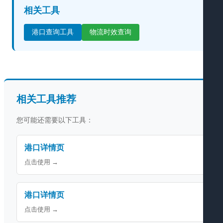
相关工具
港口查询工具
物流时效查询
相关工具推荐
您可能还需要以下工具：
港口详情页
点击使用 →
港口详情页
点击使用 →