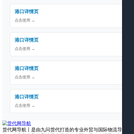
港口详情页
点击使用 →
港口详情页
点击使用 →
港口详情页
点击使用 →
港口详情页
点击使用 →
货代网导航丨是由九问货代打造的专业外贸与国际物流导航平