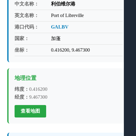
中文名称：
利伯维尔港
英文名称：
Port of Libreville
港口代码：
GALBV
国家：
加蓬
坐标：
0.416200, 9.467300
地理位置
纬度：
0.416200
经度：
9.467300
查看地图