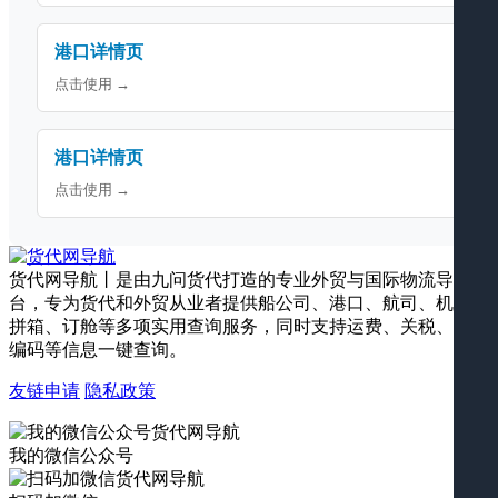
港口详情页
点击使用 →
港口详情页
点击使用 →
货代网导航丨是由九问货代打造的专业外贸与国际物流导航平
台，专为货代和外贸从业者提供船公司、港口、航司、机场、
拼箱、订舱等多项实用查询服务，同时支持运费、关税、海关
编码等信息一键查询。
友链申请
隐私政策
我的微信公众号