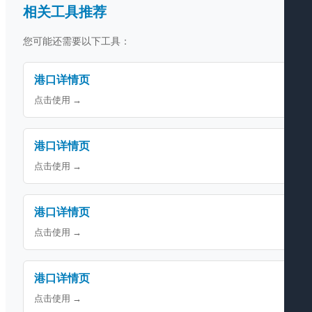
相关工具推荐
您可能还需要以下工具：
港口详情页
点击使用 →
港口详情页
点击使用 →
港口详情页
点击使用 →
港口详情页
点击使用 →