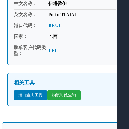
中文名称：
伊塔雅伊
英文名称：
Port of ITAJAI
港口代码：
BRUI
国家：
巴西
舱单客户代码类
LEI
型：
相关工具
港口查询工具
物流时效查询