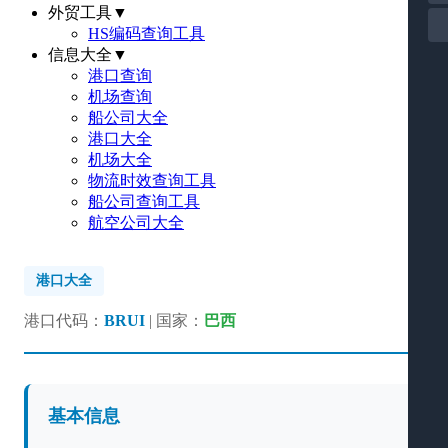
外贸工具
▼
HS编码查询工具
信息大全
▼
港口查询
机场查询
船公司大全
港口大全
机场大全
物流时效查询工具
船公司查询工具
航空公司大全
港口大全
港口代码：
BRUI
| 国家：
巴西
基本信息