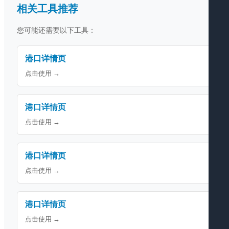
相关工具推荐
您可能还需要以下工具：
港口详情页
点击使用 →
港口详情页
点击使用 →
港口详情页
点击使用 →
港口详情页
点击使用 →