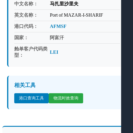
中文名称：
马扎里沙里夫
英文名称：
Port of MAZAR-I-SHARIF
港口代码：
AFMSF
国家：
阿富汗
舱单客户代码类
LEI
型：
相关工具
港口查询工具
物流时效查询