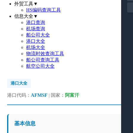
外贸工具
▼
HS编码查询工具
信息大全
▼
港口查询
机场查询
船公司大全
港口大全
机场大全
物流时效查询工具
船公司查询工具
航空公司大全
港口大全
港口代码：
AFMSF
| 国家：
阿富汗
基本信息