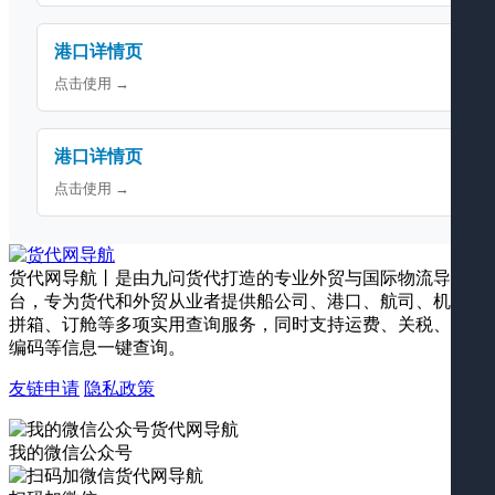
港口详情页
点击使用 →
港口详情页
点击使用 →
货代网导航丨是由九问货代打造的专业外贸与国际物流导航平
台，专为货代和外贸从业者提供船公司、港口、航司、机场、
拼箱、订舱等多项实用查询服务，同时支持运费、关税、海关
编码等信息一键查询。
友链申请
隐私政策
我的微信公众号