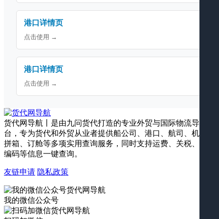
港口详情页
点击使用 →
港口详情页
点击使用 →
货代网导航丨是由九问货代打造的专业外贸与国际物流导航平
台，专为货代和外贸从业者提供船公司、港口、航司、机场、
拼箱、订舱等多项实用查询服务，同时支持运费、关税、海关
编码等信息一键查询。
友链申请
隐私政策
我的微信公众号