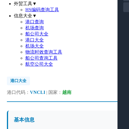
外贸工具
▼
HS编码查询工具
信息大全
▼
港口查询
机场查询
船公司大全
港口大全
机场大全
物流时效查询工具
船公司查询工具
航空公司大全
港口大全
港口代码：
VNCLI
| 国家：
越南
基本信息