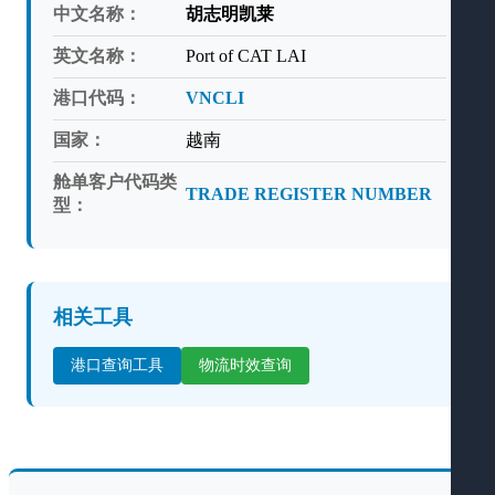
中文名称：
胡志明凯莱
英文名称：
Port of CAT LAI
港口代码：
VNCLI
国家：
越南
舱单客户代码类
TRADE REGISTER NUMBER
型：
相关工具
港口查询工具
物流时效查询