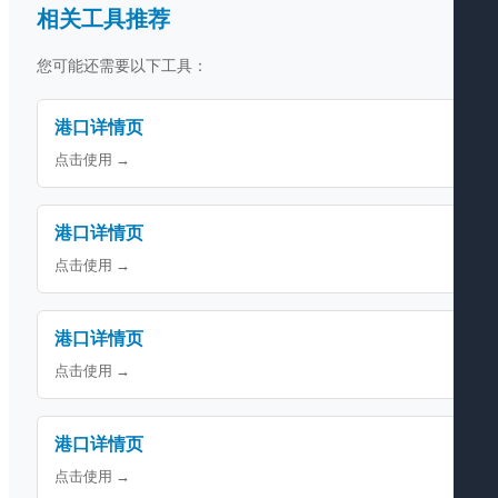
相关工具推荐
您可能还需要以下工具：
港口详情页
点击使用 →
港口详情页
点击使用 →
港口详情页
点击使用 →
港口详情页
点击使用 →