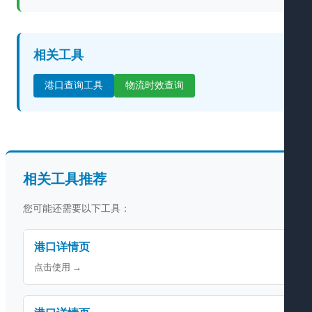
相关工具
港口查询工具
物流时效查询
相关工具推荐
您可能还需要以下工具：
港口详情页
点击使用 →