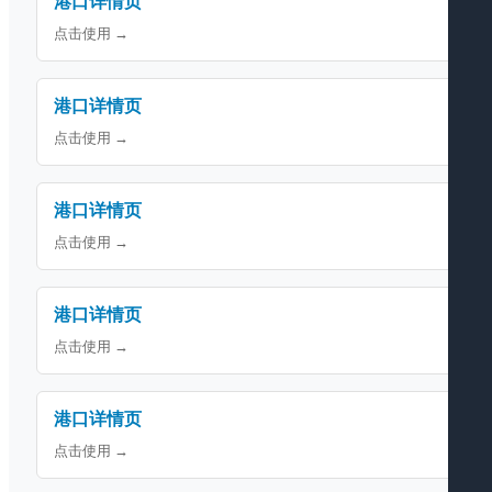
港口详情页
点击使用 →
港口详情页
点击使用 →
港口详情页
点击使用 →
港口详情页
点击使用 →
港口详情页
点击使用 →