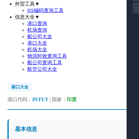
外贸工具
▼
HS编码查询工具
信息大全
▼
港口查询
机场查询
船公司大全
港口大全
机场大全
物流时效查询工具
船公司查询工具
航空公司大全
港口大全
港口代码：
INTUT
| 国家：
印度
基本信息