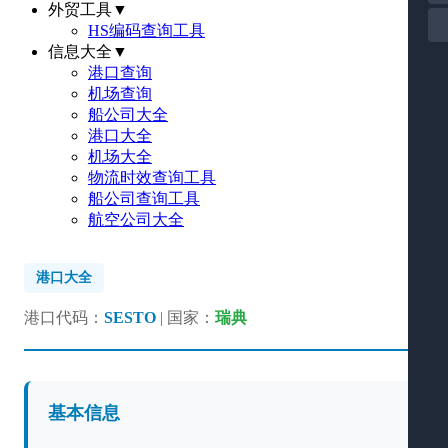
外贸工具
▼
HS编码查询工具
信息大全
▼
港口查询
机场查询
船公司大全
港口大全
机场大全
物流时效查询工具
船公司查询工具
航空公司大全
港口大全
港口代码：
SESTO
| 国家：
瑞典
基本信息