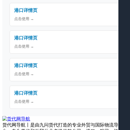
港口详情页
点击使用 →
港口详情页
点击使用 →
港口详情页
点击使用 →
港口详情页
点击使用 →
货代网导航丨是由九问货代打造的专业外贸与国际物流导航平