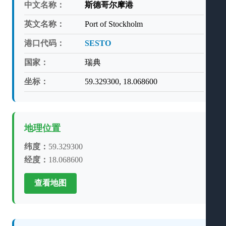
中文名称：
斯德哥尔摩港
英文名称：
Port of Stockholm
港口代码：
SESTO
国家：
瑞典
坐标：
59.329300, 18.068600
地理位置
纬度：
59.329300
经度：
18.068600
查看地图