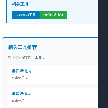
相关工具
港口查询工具
物流时效查询
相关工具推荐
您可能还需要以下工具：
港口详情页
点击使用 →
港口详情页
点击使用 →