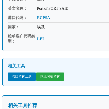
英文名称：
Port of PORT SAID
港口代码：
EGPSA
国家：
埃及
舱单客户代码类
LEI
型：
相关工具
港口查询工具
物流时效查询
相关工具推荐