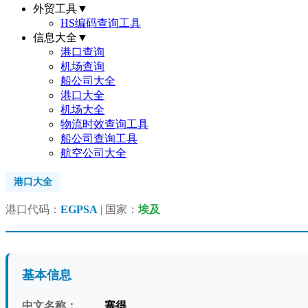
外贸工具
▼
HS编码查询工具
信息大全
▼
港口查询
机场查询
船公司大全
港口大全
机场大全
物流时效查询工具
船公司查询工具
航空公司大全
港口大全
港口代码：
EGPSA
| 国家：
埃及
基本信息
中文名称：
塞得