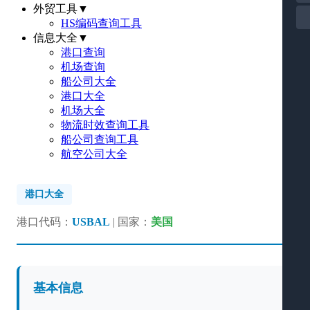
外贸工具
▼
HS编码查询工具
信息大全
▼
港口查询
机场查询
船公司大全
港口大全
机场大全
物流时效查询工具
船公司查询工具
航空公司大全
港口大全
港口代码：
USBAL
| 国家：
美国
基本信息