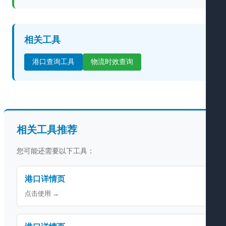
相关工具
港口查询工具
物流时效查询
相关工具推荐
您可能还需要以下工具：
港口详情页
点击使用 →