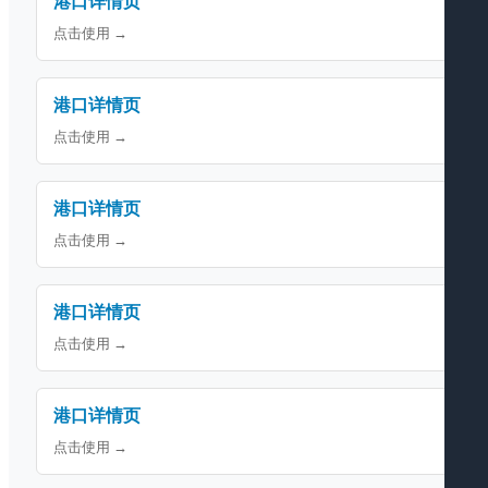
港口详情页
点击使用 →
港口详情页
点击使用 →
港口详情页
点击使用 →
港口详情页
点击使用 →
港口详情页
点击使用 →