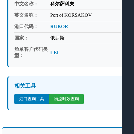
中文名称：
科尔萨科夫
英文名称：
Port of KORSAKOV
港口代码：
RUKOR
国家：
俄罗斯
舱单客户代码类
LEI
型：
相关工具
港口查询工具
物流时效查询