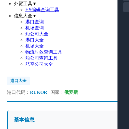
外贸工具
▼
HS编码查询工具
信息大全
▼
港口查询
机场查询
船公司大全
港口大全
机场大全
物流时效查询工具
船公司查询工具
航空公司大全
港口大全
港口代码：
RUKOR
| 国家：
俄罗斯
基本信息