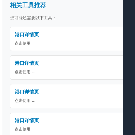
相关工具推荐
您可能还需要以下工具：
港口详情页
点击使用 →
港口详情页
点击使用 →
港口详情页
点击使用 →
港口详情页
点击使用 →