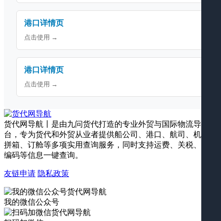
港口详情页
点击使用 →
港口详情页
点击使用 →
货代网导航丨是由九问货代打造的专业外贸与国际物流导航平
台，专为货代和外贸从业者提供船公司、港口、航司、机场、
拼箱、订舱等多项实用查询服务，同时支持运费、关税、海关
编码等信息一键查询。
友链申请
隐私政策
我的微信公众号