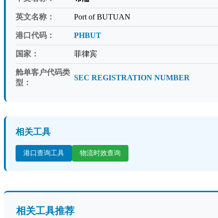
英文名称：
Port of BUTUAN
港口代码：
PHBUT
国家：
菲律宾
舱单客户代码类
SEC REGISTRATION NUMBER
型：
相关工具
港口查询工具
物流时效查询
相关工具推荐