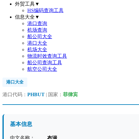
外贸工具
▼
HS编码查询工具
信息大全
▼
港口查询
机场查询
船公司大全
港口大全
机场大全
物流时效查询工具
船公司查询工具
航空公司大全
港口大全
港口代码：
PHBUT
| 国家：
菲律宾
基本信息
中文名称：
布湍