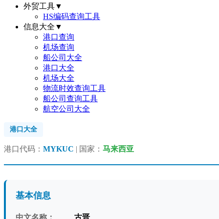
外贸工具
▼
HS编码查询工具
信息大全
▼
港口查询
机场查询
船公司大全
港口大全
机场大全
物流时效查询工具
船公司查询工具
航空公司大全
港口大全
港口代码：
MYKUC
| 国家：
马来西亚
基本信息
中文名称：
古晋