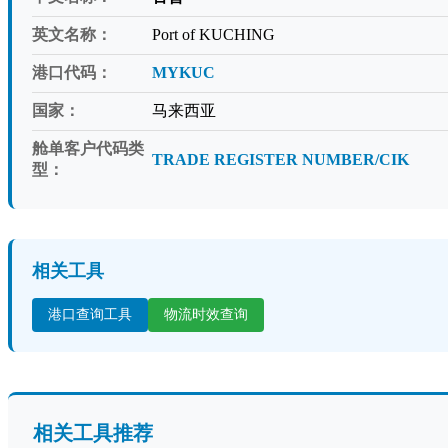
英文名称：
Port of KUCHING
港口代码：
MYKUC
国家：
马来西亚
舱单客户代码类
TRADE REGISTER NUMBER/CIK
型：
相关工具
港口查询工具
物流时效查询
相关工具推荐