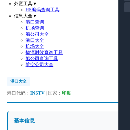
外贸工具
▼
HS编码查询工具
信息大全
▼
港口查询
机场查询
船公司大全
港口大全
机场大全
物流时效查询工具
船公司查询工具
航空公司大全
港口大全
港口代码：
INSTV
| 国家：
印度
基本信息