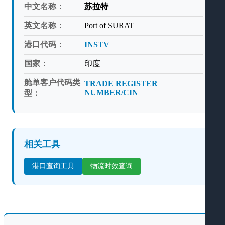
中文名称：
苏拉特
英文名称：
Port of SURAT
港口代码：
INSTV
国家：
印度
舱单客户代码类
TRADE REGISTER
NUMBER/CIN
型：
相关工具
港口查询工具
物流时效查询