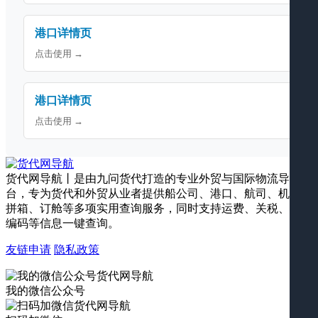
港口详情页
点击使用 →
港口详情页
点击使用 →
货代网导航丨是由九问货代打造的专业外贸与国际物流导航平
台，专为货代和外贸从业者提供船公司、港口、航司、机场、
拼箱、订舱等多项实用查询服务，同时支持运费、关税、海关
编码等信息一键查询。
友链申请
隐私政策
我的微信公众号