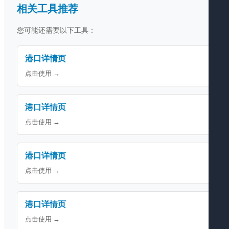
相关工具推荐
您可能还需要以下工具：
港口详情页
点击使用 →
港口详情页
点击使用 →
港口详情页
点击使用 →
港口详情页
点击使用 →