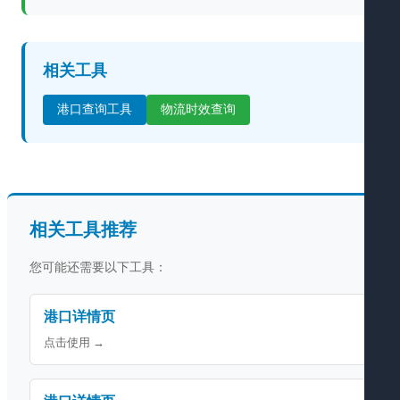
相关工具
港口查询工具
物流时效查询
相关工具推荐
您可能还需要以下工具：
港口详情页
点击使用 →