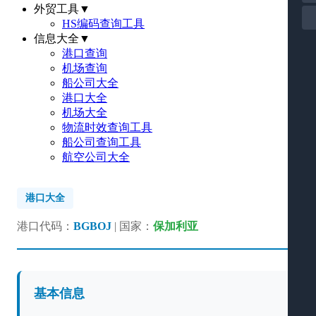
外贸工具
▼
HS编码查询工具
信息大全
▼
港口查询
机场查询
船公司大全
港口大全
机场大全
物流时效查询工具
船公司查询工具
航空公司大全
港口大全
港口代码：
BGBOJ
| 国家：
保加利亚
基本信息