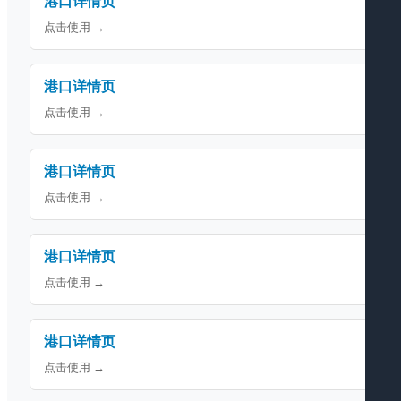
港口详情页
点击使用 →
港口详情页
点击使用 →
港口详情页
点击使用 →
港口详情页
点击使用 →
港口详情页
点击使用 →