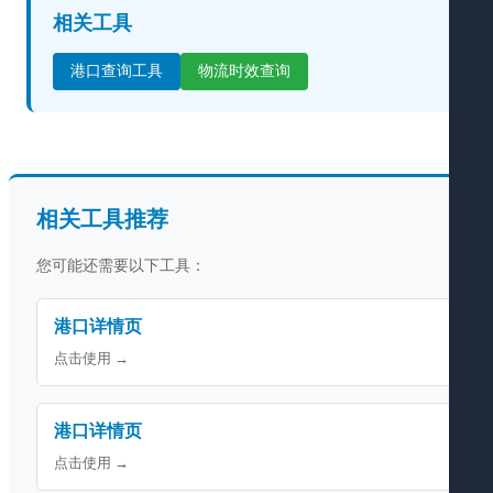
相关工具
港口查询工具
物流时效查询
相关工具推荐
您可能还需要以下工具：
港口详情页
点击使用 →
港口详情页
点击使用 →