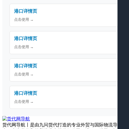
港口详情页
点击使用 →
港口详情页
点击使用 →
港口详情页
点击使用 →
港口详情页
点击使用 →
货代网导航丨是由九问货代打造的专业外贸与国际物流导航平