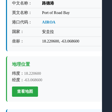
中文名称：
路德港
英文名称：
Port of Road Bay
港口代码：
AIROA
国家：
安圭拉
坐标：
18.220600, -63.068600
地理位置
纬度：
18.220600
经度：
-63.068600
查看地图