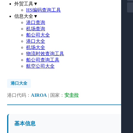
外贸工具
▼
HS编码查询工具
信息大全
▼
港口查询
机场查询
船公司大全
港口大全
机场大全
物流时效查询工具
船公司查询工具
航空公司大全
港口大全
港口代码：
AIROA
| 国家：
安圭拉
基本信息