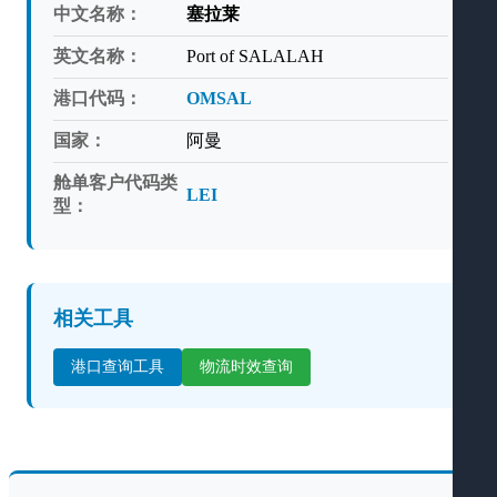
中文名称：
塞拉莱
英文名称：
Port of SALALAH
港口代码：
OMSAL
国家：
阿曼
舱单客户代码类
LEI
型：
相关工具
港口查询工具
物流时效查询