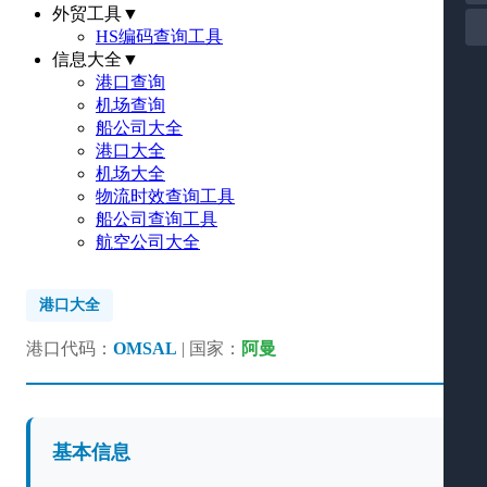
外贸工具
▼
HS编码查询工具
信息大全
▼
港口查询
机场查询
船公司大全
港口大全
机场大全
物流时效查询工具
船公司查询工具
航空公司大全
港口大全
港口代码：
OMSAL
| 国家：
阿曼
基本信息