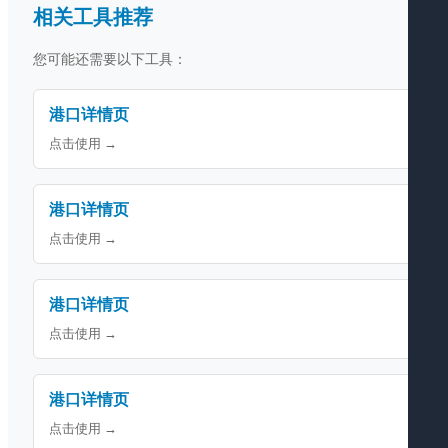
相关工具推荐
您可能还需要以下工具：
港口详情页
点击使用 →
港口详情页
点击使用 →
港口详情页
点击使用 →
港口详情页
点击使用 →