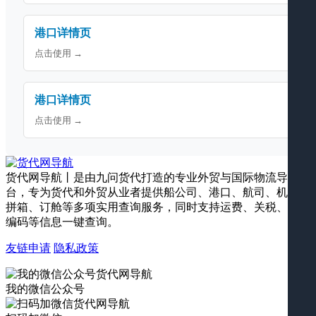
港口详情页
点击使用 →
港口详情页
点击使用 →
货代网导航丨是由九问货代打造的专业外贸与国际物流导航平
台，专为货代和外贸从业者提供船公司、港口、航司、机场、
拼箱、订舱等多项实用查询服务，同时支持运费、关税、海关
编码等信息一键查询。
友链申请
隐私政策
我的微信公众号