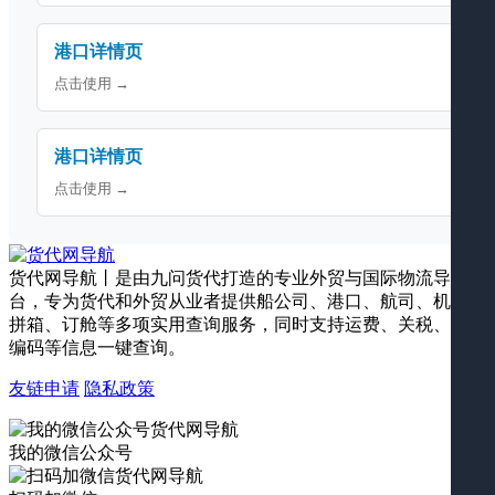
港口详情页
点击使用 →
港口详情页
点击使用 →
货代网导航丨是由九问货代打造的专业外贸与国际物流导航平
台，专为货代和外贸从业者提供船公司、港口、航司、机场、
拼箱、订舱等多项实用查询服务，同时支持运费、关税、海关
编码等信息一键查询。
友链申请
隐私政策
我的微信公众号