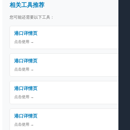
相关工具推荐
您可能还需要以下工具：
港口详情页
点击使用 →
港口详情页
点击使用 →
港口详情页
点击使用 →
港口详情页
点击使用 →