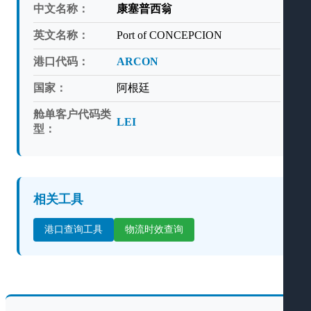
中文名称：
康塞普西翁
英文名称：
Port of CONCEPCION
港口代码：
ARCON
国家：
阿根廷
舱单客户代码类
LEI
型：
相关工具
港口查询工具
物流时效查询