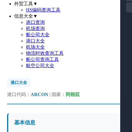
外贸工具
▼
HS编码查询工具
信息大全
▼
港口查询
机场查询
船公司大全
港口大全
机场大全
物流时效查询工具
船公司查询工具
航空公司大全
港口大全
港口代码：
ARCON
| 国家：
阿根廷
基本信息