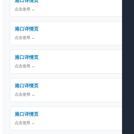
港口详情页
点击使用 →
港口详情页
点击使用 →
港口详情页
点击使用 →
港口详情页
点击使用 →
港口详情页
点击使用 →