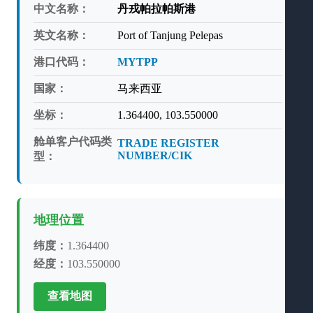
中文名称：
丹戎帕拉帕斯港
英文名称：
Port of Tanjung Pelepas
港口代码：
MYTPP
国家：
马来西亚
坐标：
1.364400, 103.550000
舱单客户代码类
TRADE REGISTER
NUMBER/CIK
型：
地理位置
纬度：
1.364400
经度：
103.550000
查看地图