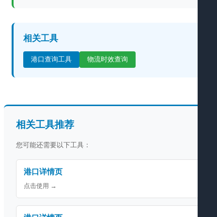
相关工具
港口查询工具
物流时效查询
相关工具推荐
您可能还需要以下工具：
港口详情页
点击使用 →