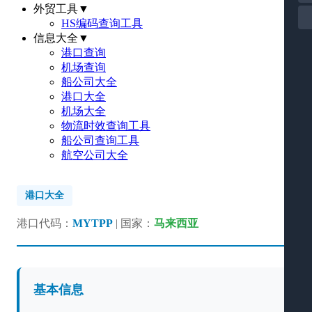
外贸工具
▼
HS编码查询工具
信息大全
▼
港口查询
机场查询
船公司大全
港口大全
机场大全
物流时效查询工具
船公司查询工具
航空公司大全
港口大全
港口代码：
MYTPP
| 国家：
马来西亚
基本信息