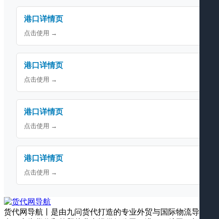
港口详情页
点击使用 →
港口详情页
点击使用 →
港口详情页
点击使用 →
港口详情页
点击使用 →
货代网导航丨是由九问货代打造的专业外贸与国际物流导航平