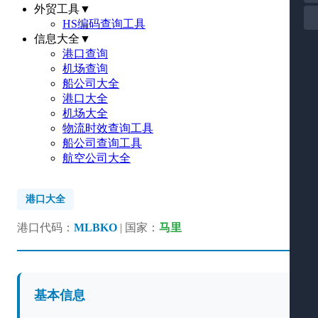
外贸工具
▼
HS编码查询工具
信息大全
▼
港口查询
机场查询
船公司大全
港口大全
机场大全
物流时效查询工具
船公司查询工具
航空公司大全
港口大全
港口代码：
MLBKO
| 国家：
马里
基本信息