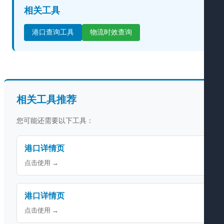
相关工具
港口查询工具
物流时效查询
相关工具推荐
您可能还需要以下工具：
港口详情页
点击使用 →
港口详情页
点击使用 →