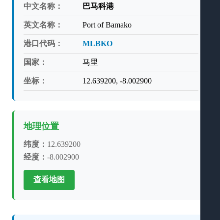
中文名称：
巴马科港
英文名称：
Port of Bamako
港口代码：
MLBKO
国家：
马里
坐标：
12.639200, -8.002900
地理位置
纬度：
12.639200
经度：
-8.002900
查看地图