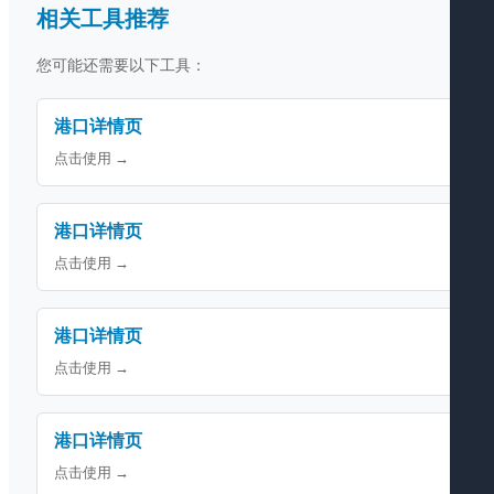
相关工具推荐
您可能还需要以下工具：
港口详情页
点击使用 →
港口详情页
点击使用 →
港口详情页
点击使用 →
港口详情页
点击使用 →