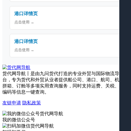
港口详情页
点击使用 →
港口详情页
点击使用 →
货代网导航丨是由九问货代打造的专业外贸与国际物流导航平
台，专为货代和外贸从业者提供船公司、港口、航司、机场、
拼箱、订舱等多项实用查询服务，同时支持运费、关税、海关
编码等信息一键查询。
友链申请
隐私政策
我的微信公众号