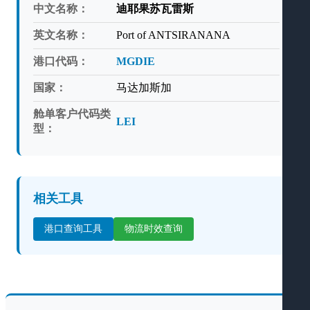
中文名称：
迪耶果苏瓦雷斯
英文名称：
Port of ANTSIRANANA
港口代码：
MGDIE
国家：
马达加斯加
舱单客户代码类
LEI
型：
相关工具
港口查询工具
物流时效查询