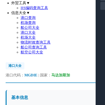
外贸工具
▼
HS编码查询工具
信息大全
▼
港口查询
机场查询
船公司大全
港口大全
机场大全
物流时效查询工具
船公司查询工具
航空公司大全
港口大全
港口代码：
MGDIE
| 国家：
马达加斯加
基本信息