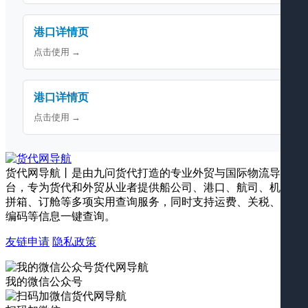
港口详情页
点击使用 →
港口详情页
点击使用 →
货代网导航丨是由九问货代打造的专业外贸与国际物流导航平
台，专为货代和外贸从业者提供船公司、港口、航司、机场、
拼箱、订舱等多项实用查询服务，同时支持运费、关税、海关
编码等信息一键查询。
友链申请
隐私政策
我的微信公众号