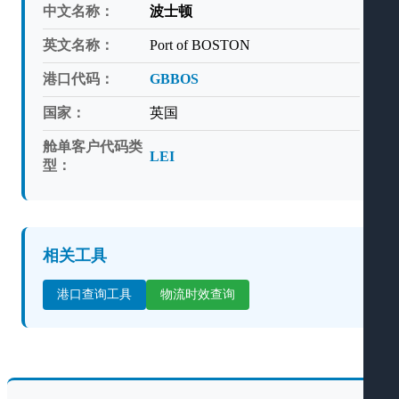
中文名称：
波士顿
英文名称：
Port of BOSTON
港口代码：
GBBOS
国家：
英国
舱单客户代码类
LEI
型：
相关工具
港口查询工具
物流时效查询