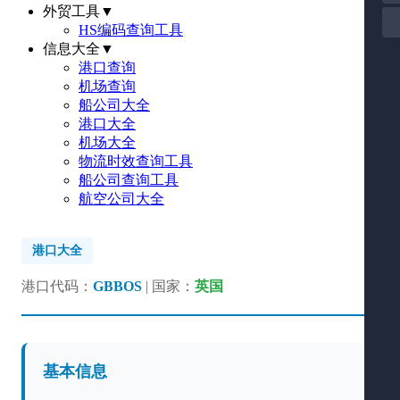
外贸工具
▼
HS编码查询工具
信息大全
▼
港口查询
机场查询
船公司大全
港口大全
机场大全
物流时效查询工具
船公司查询工具
航空公司大全
港口大全
港口代码：
GBBOS
| 国家：
英国
基本信息