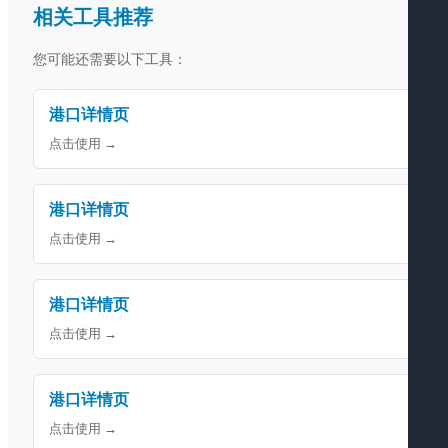
相关工具推荐
您可能还需要以下工具：
港口详情页
点击使用 →
港口详情页
点击使用 →
港口详情页
点击使用 →
港口详情页
点击使用 →