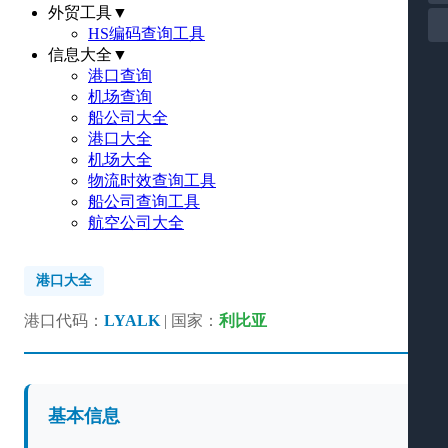
外贸工具
▼
HS编码查询工具
信息大全
▼
港口查询
机场查询
船公司大全
港口大全
机场大全
物流时效查询工具
船公司查询工具
航空公司大全
港口大全
港口代码：
LYALK
| 国家：
利比亚
基本信息