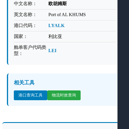
中文名称：
欧胡姆斯
英文名称：
Port of AL KHUMS
港口代码：
LYALK
国家：
利比亚
舱单客户代码类
LEI
型：
相关工具
港口查询工具
物流时效查询