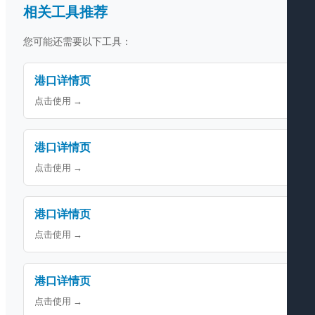
相关工具推荐
您可能还需要以下工具：
港口详情页
点击使用 →
港口详情页
点击使用 →
港口详情页
点击使用 →
港口详情页
点击使用 →