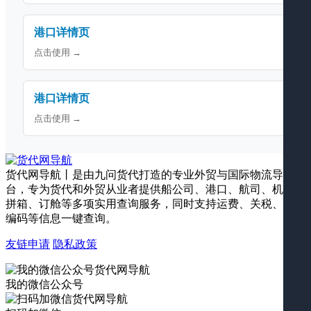
港口详情页
点击使用 →
港口详情页
点击使用 →
货代网导航丨是由九问货代打造的专业外贸与国际物流导航平
台，专为货代和外贸从业者提供船公司、港口、航司、机场、
拼箱、订舱等多项实用查询服务，同时支持运费、关税、海关
编码等信息一键查询。
友链申请
隐私政策
我的微信公众号