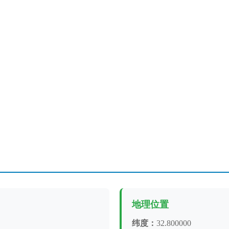
地理位置
纬度：
32.800000