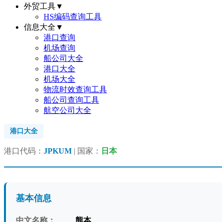
外贸工具
▼
HS编码查询工具
信息大全
▼
港口查询
机场查询
船公司大全
港口大全
机场大全
物流时效查询工具
船公司查询工具
航空公司大全
港口大全
港口代码：
JPKUM
| 国家：
日本
基本信息
中文名称：
熊本