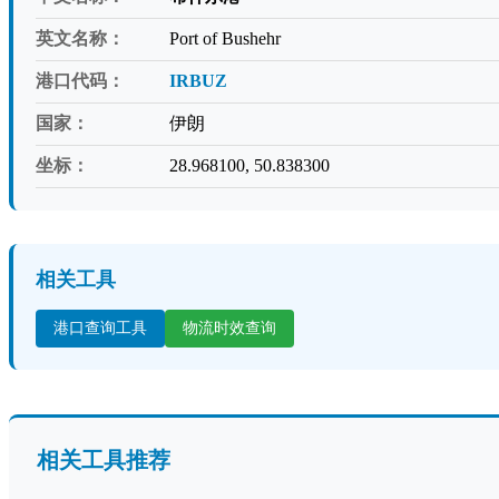
英文名称：
Port of Bushehr
港口代码：
IRBUZ
国家：
伊朗
坐标：
28.968100, 50.838300
相关工具
港口查询工具
物流时效查询
相关工具推荐