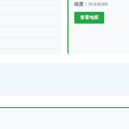
经度：
50.838300
查看地图