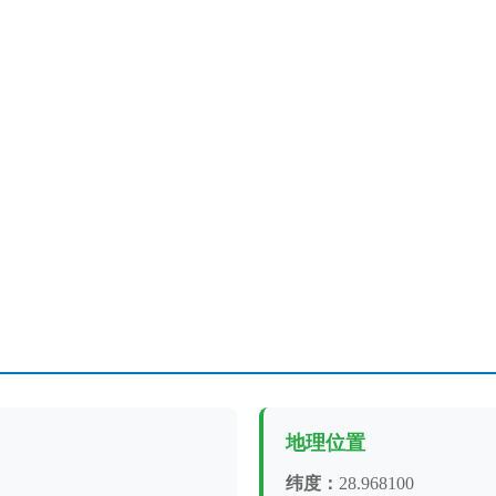
地理位置
纬度：
28.968100