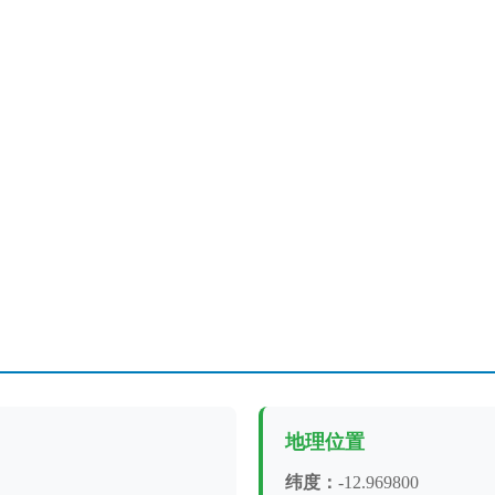
地理位置
纬度：
-12.969800