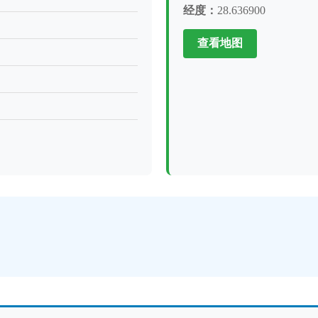
经度：
28.636900
查看地图