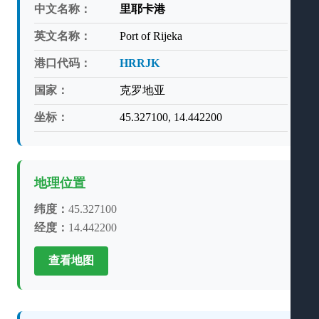
中文名称：
里耶卡港
英文名称：
Port of Rijeka
港口代码：
HRRJK
国家：
克罗地亚
坐标：
45.327100, 14.442200
地理位置
纬度：
45.327100
经度：
14.442200
查看地图