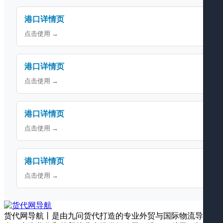
港口详情页
点击使用 →
港口详情页
点击使用 →
港口详情页
点击使用 →
港口详情页
点击使用 →
货代网导航丨是由九问货代打造的专业外贸与国际物流导航平