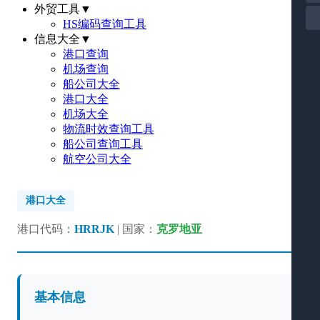
外贸工具
▼
HS编码查询工具
信息大全
▼
港口查询
机场查询
船公司大全
港口大全
机场大全
物流时效查询工具
船公司查询工具
航空公司大全
港口大全
港口代码：
HRRJK
| 国家：
克罗地亚
基本信息