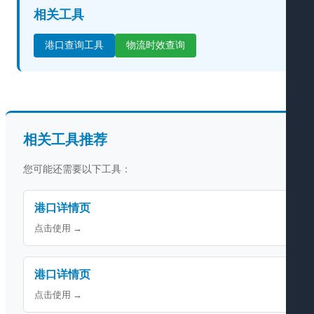
相关工具
港口查询工具
物流时效查询
相关工具推荐
您可能还需要以下工具：
港口详情页
点击使用 →
港口详情页
点击使用 →