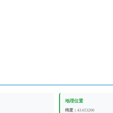
地理位置
纬度：
43.653200