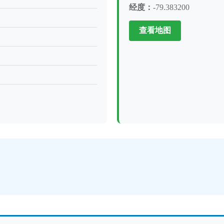
经度：
-79.383200
查看地图