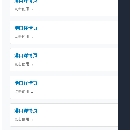
港口详情页
点击使用 →
港口详情页
点击使用 →
港口详情页
点击使用 →
港口详情页
点击使用 →
港口详情页
点击使用 →