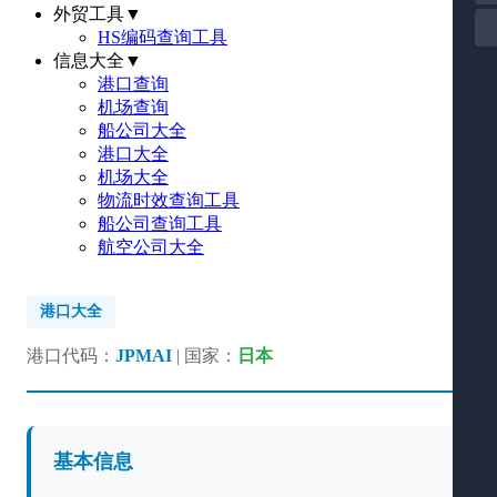
外贸工具
▼
HS编码查询工具
信息大全
▼
港口查询
机场查询
船公司大全
港口大全
机场大全
物流时效查询工具
船公司查询工具
航空公司大全
港口大全
港口代码：
JPMAI
| 国家：
日本
基本信息