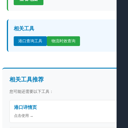
相关工具
港口查询工具
物流时效查询
相关工具推荐
您可能还需要以下工具：
港口详情页
点击使用 →