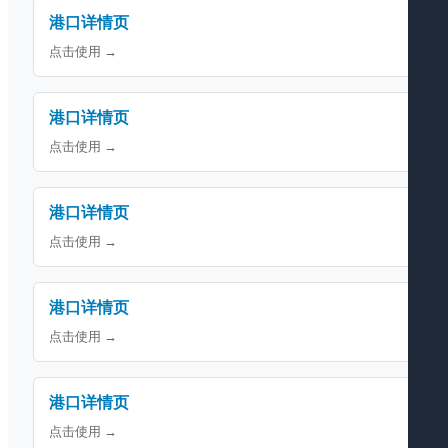
港口详情页
点击使用 →
港口详情页
点击使用 →
港口详情页
点击使用 →
港口详情页
点击使用 →
港口详情页
点击使用 →