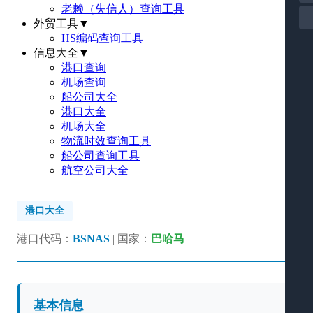
老赖（失信人）查询工具
外贸工具
▼
HS编码查询工具
信息大全
▼
港口查询
机场查询
船公司大全
港口大全
机场大全
物流时效查询工具
船公司查询工具
航空公司大全
港口大全
港口代码：
BSNAS
| 国家：
巴哈马
基本信息