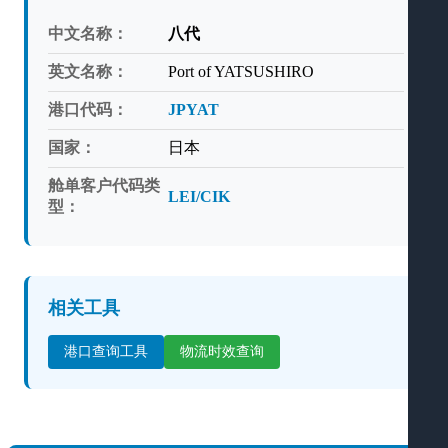
中文名称：
八代
英文名称：
Port of YATSUSHIRO
港口代码：
JPYAT
国家：
日本
舱单客户代码类
LEI/CIK
型：
相关工具
港口查询工具
物流时效查询