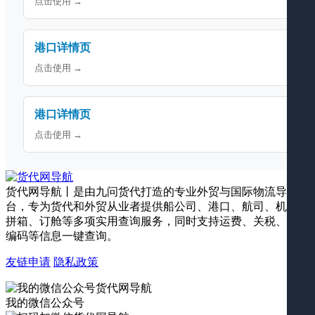
点击使用 →
港口详情页
点击使用 →
港口详情页
点击使用 →
货代网导航丨是由九问货代打造的专业外贸与国际物流导航平
台，专为货代和外贸从业者提供船公司、港口、航司、机场、
拼箱、订舱等多项实用查询服务，同时支持运费、关税、海关
编码等信息一键查询。
友链申请
隐私政策
我的微信公众号