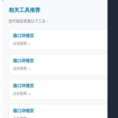
相关工具推荐
您可能还需要以下工具：
港口详情页
点击使用 →
港口详情页
点击使用 →
港口详情页
点击使用 →
港口详情页