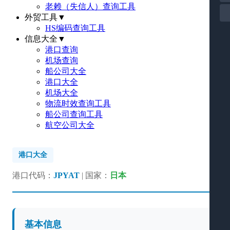
老赖（失信人）查询工具
外贸工具
▼
HS编码查询工具
信息大全
▼
港口查询
机场查询
船公司大全
港口大全
机场大全
物流时效查询工具
船公司查询工具
航空公司大全
港口大全
港口代码：
JPYAT
| 国家：
日本
基本信息