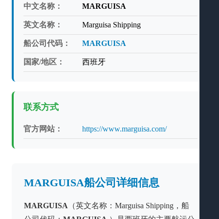
中文名称：
MARGUISA
英文名称：
Marguisa Shipping
船公司代码：
MARGUISA
国家/地区：
西班牙
联系方式
官方网站：
https://www.marguisa.com/
MARGUISA船公司详细信息
MARGUISA
（英文名称：Marguisa Shipping，船