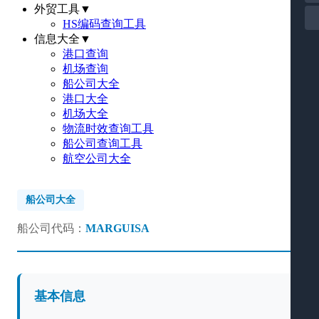
外贸工具
▼
HS编码查询工具
信息大全
▼
港口查询
机场查询
船公司大全
港口大全
机场大全
物流时效查询工具
船公司查询工具
航空公司大全
船公司大全
船公司代码：
MARGUISA
基本信息