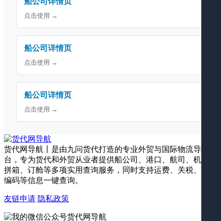
船公司详情页
点击使用 →
船公司详情页
点击使用 →
船公司详情页
点击使用 →
货代网导航丨是由九问货代打造的专业外贸与国际物流导航平
台，专为货代和外贸从业者提供船公司、港口、航司、机场、
拼箱、订舱等多项实用查询服务，同时支持运费、关税、海关
编码等信息一键查询。
友链申请
隐私政策