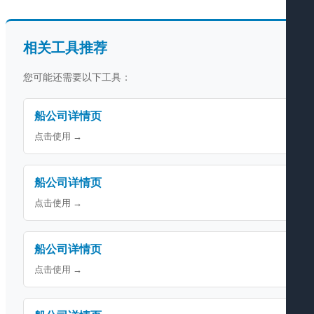
相关工具推荐
您可能还需要以下工具：
船公司详情页
点击使用 →
船公司详情页
点击使用 →
船公司详情页
点击使用 →