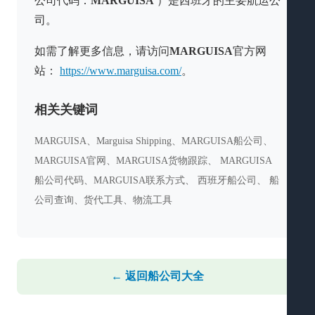
公司代码：
MARGUISA
）是西班牙的主要航运公
司。
如需了解更多信息，请访问
MARGUISA
官方网
站：
https://www.marguisa.com/
。
相关关键词
MARGUISA、Marguisa Shipping、MARGUISA船公司、
MARGUISA官网、MARGUISA货物跟踪、 MARGUISA
船公司代码、MARGUISA联系方式、 西班牙船公司、 船
公司查询、货代工具、物流工具
← 返回船公司大全