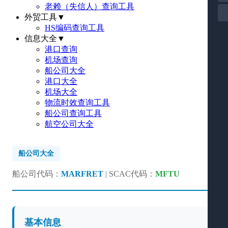
老赖（失信人）查询工具
外贸工具
▼
HS编码查询工具
信息大全
▼
港口查询
机场查询
船公司大全
港口大全
机场大全
物流时效查询工具
船公司查询工具
航空公司大全
船公司大全
船公司代码：
MARFRET
| SCAC代码：
MFTU
基本信息