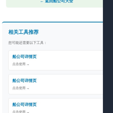
← 返回船公司大全
相关工具推荐
您可能还需要以下工具：
船公司详情页
点击使用 →
船公司详情页
点击使用 →
船公司详情页
点击使用 →