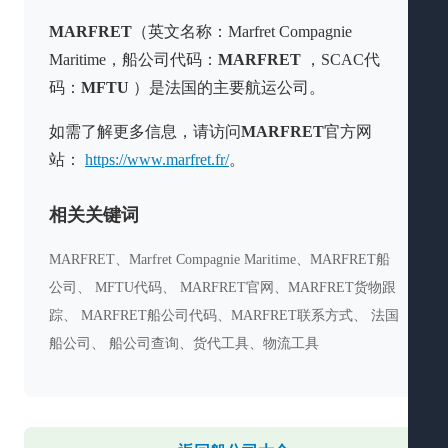
MARFRET
（英文名称：Marfret Compagnie
Maritime，船公司代码：
MARFRET
，SCAC代
码：
MFTU
）是法国的主要航运公司。
如需了解更多信息，请访问
MARFRET
官方网
站：
https://www.marfret.fr/
。
相关关键词
MARFRET、Marfret Compagnie Maritime、MARFRET船
公司、 MFTU代码、 MARFRET官网、MARFRET货物跟
踪、 MARFRET船公司代码、MARFRET联系方式、 法国
船公司、 船公司查询、货代工具、物流工具