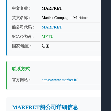
中文名称：
MARFRET
英文名称：
Marfret Compagnie Maritime
船公司代码：
MARFRET
SCAC代码：
MFTU
国家/地区：
法国
联系方式
官方网站：
https://www.marfret.fr/
MARFRET船公司详细信息