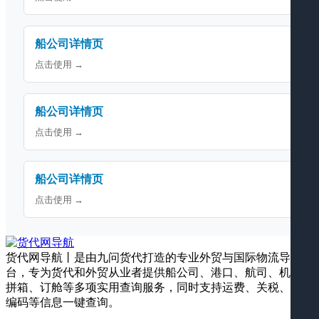
船公司详情页
点击使用 →
船公司详情页
点击使用 →
船公司详情页
点击使用 →
货代网导航丨是由九问货代打造的专业外贸与国际物流导航平
台，专为货代和外贸从业者提供船公司、港口、航司、机场、
拼箱、订舱等多项实用查询服务，同时支持运费、关税、海关
编码等信息一键查询。