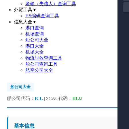
老赖（失信人）查询工具
外贸工具
▼
HS编码查询工具
信息大全
▼
港口查询
机场查询
船公司大全
港口大全
机场大全
物流时效查询工具
船公司查询工具
航空公司大全
船公司大全
船公司代码：
ICL
| SCAC代码：
IILU
基本信息