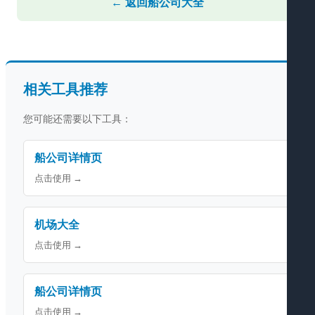
← 返回船公司大全
相关工具推荐
您可能还需要以下工具：
船公司详情页
点击使用 →
机场大全
点击使用 →
船公司详情页
点击使用 →