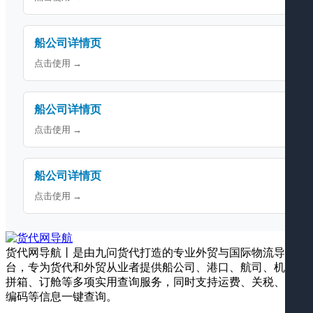
船公司详情页
点击使用 →
船公司详情页
点击使用 →
船公司详情页
点击使用 →
货代网导航丨是由九问货代打造的专业外贸与国际物流导航平
台，专为货代和外贸从业者提供船公司、港口、航司、机场、
拼箱、订舱等多项实用查询服务，同时支持运费、关税、海关
编码等信息一键查询。