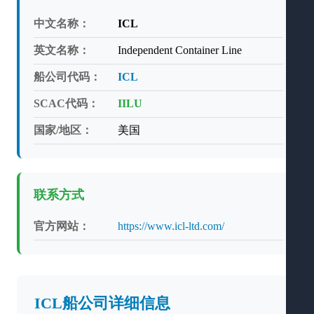
中文名称：
ICL
英文名称：
Independent Container Line
船公司代码：
ICL
SCAC代码：
IILU
国家/地区：
美国
联系方式
官方网站：
https://www.icl-ltd.com/
ICL船公司详细信息