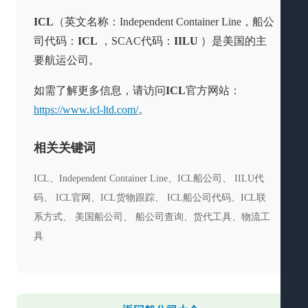
ICL
（英文名称：Independent Container Line，船公
司代码：
ICL
，SCAC代码：
IILU
）是美国的主
要航运公司。
如需了解更多信息，请访问
ICL
官方网站：
https://www.icl-ltd.com/
。
相关关键词
ICL、Independent Container Line、ICL船公司、 IILU代
码、 ICL官网、ICL货物跟踪、 ICL船公司代码、ICL联
系方式、 美国船公司、 船公司查询、货代工具、物流工
具