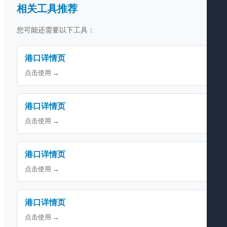
相关工具推荐
您可能还需要以下工具：
港口详情页
点击使用 →
港口详情页
点击使用 →
港口详情页
点击使用 →
港口详情页
点击使用 →