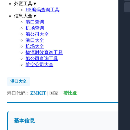
外贸工具
▼
HS编码查询工具
信息大全
▼
港口查询
机场查询
船公司大全
港口大全
机场大全
物流时效查询工具
船公司查询工具
航空公司大全
港口大全
港口代码：
ZMKIT
| 国家：
赞比亚
基本信息