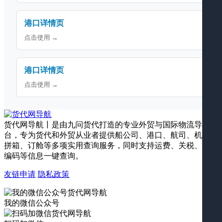
港口详情页
点击使用 →
港口详情页
点击使用 →
货代网导航丨是由九问货代打造的专业外贸与国际物流导航平
台，专为货代和外贸从业者提供船公司、港口、航司、机场、
拼箱、订舱等多项实用查询服务，同时支持运费、关税、海关
编码等信息一键查询。
友链申请
隐私政策
我的微信公众号