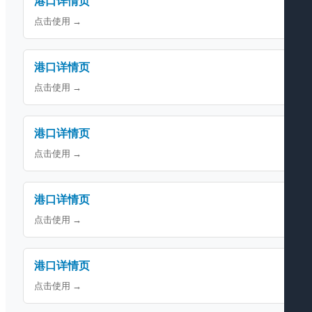
港口详情页
点击使用 →
港口详情页
点击使用 →
港口详情页
点击使用 →
港口详情页
点击使用 →
港口详情页
点击使用 →