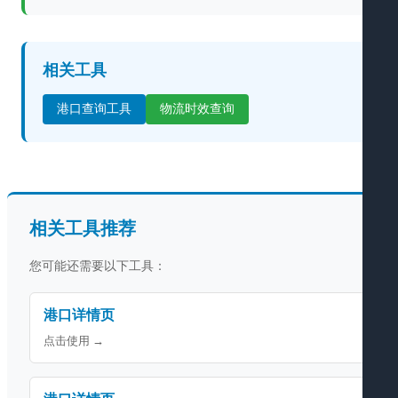
相关工具
港口查询工具
物流时效查询
相关工具推荐
您可能还需要以下工具：
港口详情页
点击使用 →