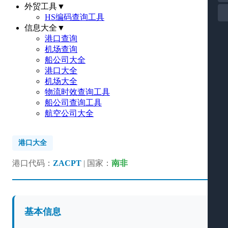
外贸工具
▼
HS编码查询工具
信息大全
▼
港口查询
机场查询
船公司大全
港口大全
机场大全
物流时效查询工具
船公司查询工具
航空公司大全
港口大全
港口代码：
ZACPT
| 国家：
南非
基本信息