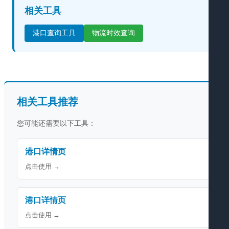
相关工具
港口查询工具
物流时效查询
相关工具推荐
您可能还需要以下工具：
港口详情页
点击使用 →
港口详情页
点击使用 →