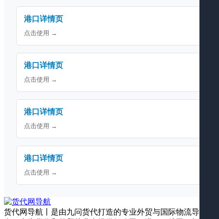
港口详情页
点击使用 →
港口详情页
点击使用 →
港口详情页
点击使用 →
港口详情页
点击使用 →
货代网导航丨是由九问货代打造的专业外贸与国际物流导航平