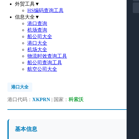
外贸工具
▼
HS编码查询工具
信息大全
▼
港口查询
机场查询
船公司大全
港口大全
机场大全
物流时效查询工具
船公司查询工具
航空公司大全
港口大全
港口代码：
XKPRN
| 国家：
科索沃
基本信息