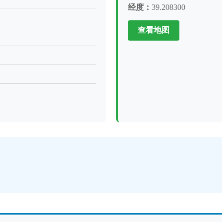
经度：
39.208300
查看地图