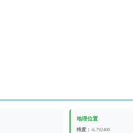
地理位置
纬度：
-6.792400