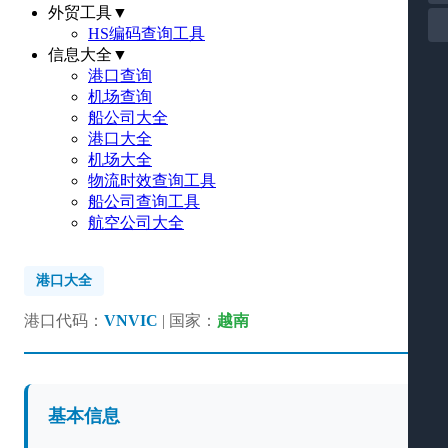
外贸工具
▼
HS编码查询工具
信息大全
▼
港口查询
机场查询
船公司大全
港口大全
机场大全
物流时效查询工具
船公司查询工具
航空公司大全
港口大全
港口代码：
VNVIC
| 国家：
越南
基本信息