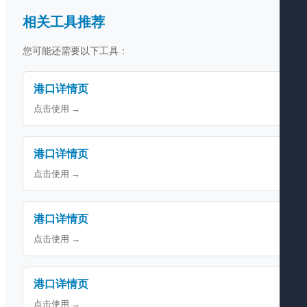
相关工具推荐
您可能还需要以下工具：
港口详情页
点击使用 →
港口详情页
点击使用 →
港口详情页
点击使用 →
港口详情页
点击使用 →