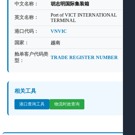
中文名称：
胡志明国际集装箱
Port of VICT INTERNATIONAL
英文名称：
TERMINAL
港口代码：
VNVIC
国家：
越南
舱单客户代码类
TRADE REGISTER NUMBER
型：
相关工具
港口查询工具
物流时效查询