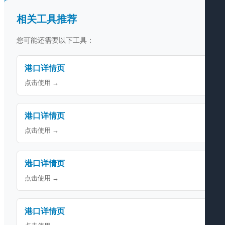
相关工具推荐
您可能还需要以下工具：
港口详情页
点击使用 →
港口详情页
点击使用 →
港口详情页
点击使用 →
港口详情页