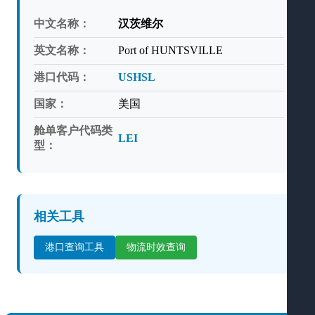
中文名称：
汉茨维尔
英文名称：
Port of HUNTSVILLE
港口代码：
USHSL
国家：
美国
舱单客户代码类
LEI
型：
相关工具
港口查询工具
物流时效查询