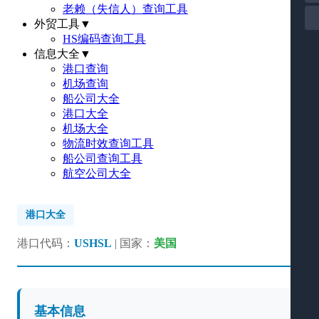
老赖（失信人）查询工具
外贸工具
▼
HS编码查询工具
信息大全
▼
港口查询
机场查询
船公司大全
港口大全
机场大全
物流时效查询工具
船公司查询工具
航空公司大全
港口大全
港口代码：
USHSL
| 国家：
美国
基本信息